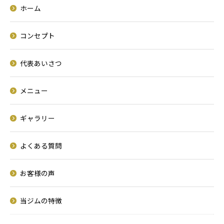
ホーム
コンセプト
代表あいさつ
メニュー
ギャラリー
よくある質問
お客様の声
当ジムの特徴