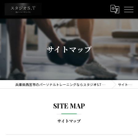
サイトマップ
兵庫県西宮市のパーソナルトレーニングならスタジオS.T ストレッチ&トレーニング専門店
サイトマップ
SITE MAP
サイトマップ