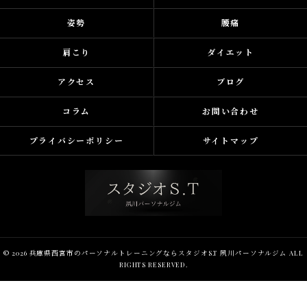
姿勢
腰痛
肩こり
ダイエット
アクセス
ブログ
コラム
お問い合わせ
プライバシーポリシー
サイトマップ
© 2026 兵庫県西宮市のパーソナルトレーニングならスタジオS.T 夙川パーソナルジム ALL
RIGHTS RESERVED.