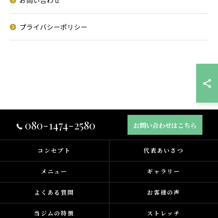
お問い合わせ
プライバシーポリシー
080-1474-2580
お問い合わせはこちら
コンセプト
代表あいさつ
メニュー
ギャラリー
よくある質問
お客様の声
当ジムの特徴
ストレッチ