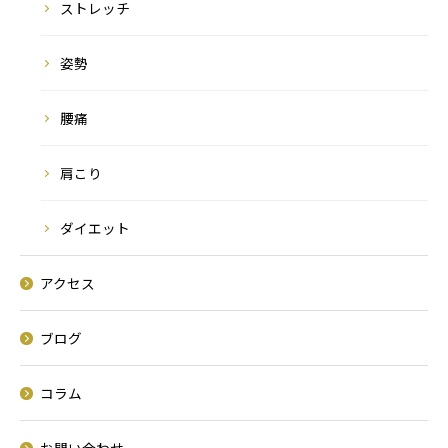
ストレッチ
姿勢
腰痛
肩こり
ダイエット
アクセス
ブログ
コラム