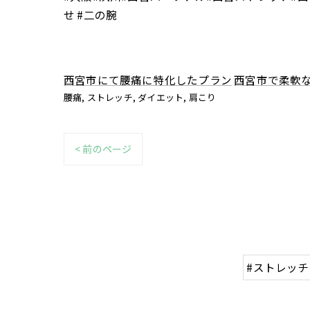
せ #二の腕
西宮市にて腰痛に特化したプラン
西宮市で柔軟
腰痛
ストレッチ
ダイエット
肩こり
< 前のページ
#ストレッチ