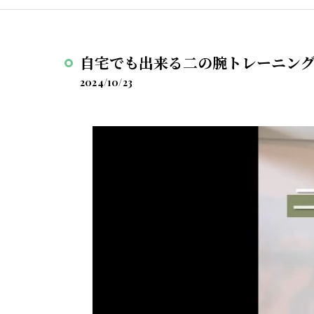
自宅でも出来る二の腕トレーニン
2024/10/23