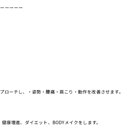
ーーーーーー
プローチし、・姿勢・腰痛・肩こり・動作を改善させます。
健康増進、ダイエット、BODYメイクをします。