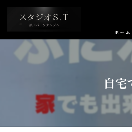
ホーム
自宅