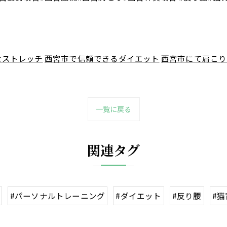
なストレッチ
西宮市で信頼できるダイエット
西宮市にて肩こり
一覧に戻る
関連タグ
#パーソナルトレーニング
#ダイエット
#反り腰
#猫